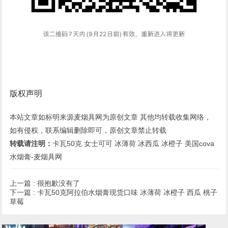
版权声明
本站文章如标明来源麦烟具网为原创文章 其他均转载收集网络，
如有侵权，联系编辑删除即可，原创文章禁止转载
转载请注明：
卡瓦50克 女士可可 冰薄荷 冰西瓜 冰橙子 美国cova
水烟膏-麦烟具网
上一篇 :
很抱歉没有了
下一篇 :
卡瓦50克阿拉伯水烟膏现货口味 冰薄荷 冰橙子 西瓜 桃子
草莓