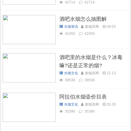
42714
42714
酒吧水烟怎么抽图解
水烟资讯
麦烟具网
09.03
42455
42455
酒吧里的水烟是什么？冰毒
嘛?还是正常的烟?
水烟文化
麦烟具网
12.13
39536
39536
阿拉伯水烟壶价目表
水烟文化
麦烟具网
03.19
35390
35390