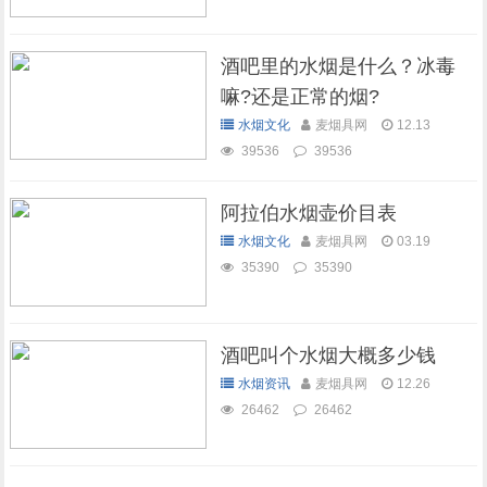
酒吧里的水烟是什么？冰毒
嘛?还是正常的烟?
水烟文化
麦烟具网
12.13
39536
39536
阿拉伯水烟壶价目表
水烟文化
麦烟具网
03.19
35390
35390
酒吧叫个水烟大概多少钱
水烟资讯
麦烟具网
12.26
26462
26462