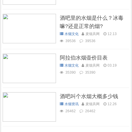
酒吧里的水烟是什么？冰毒
嘛?还是正常的烟?
水烟文化
麦烟具网
12.13
39536
39536
阿拉伯水烟壶价目表
水烟文化
麦烟具网
03.19
35390
35390
酒吧叫个水烟大概多少钱
水烟资讯
麦烟具网
12.26
26462
26462