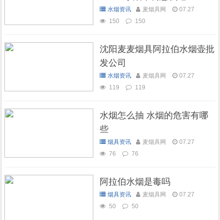
水烟资讯
麦烟具网
07.27
150
150
沈阳麦麦烟具阿拉伯水烟壶批
发公司
水烟资讯
麦烟具网
07.27
119
119
水烟怎么抽 水烟的危害有哪
些
烟具资讯
麦烟具网
07.27
76
76
阿拉伯水烟是毒吗
烟具资讯
麦烟具网
07.27
50
50