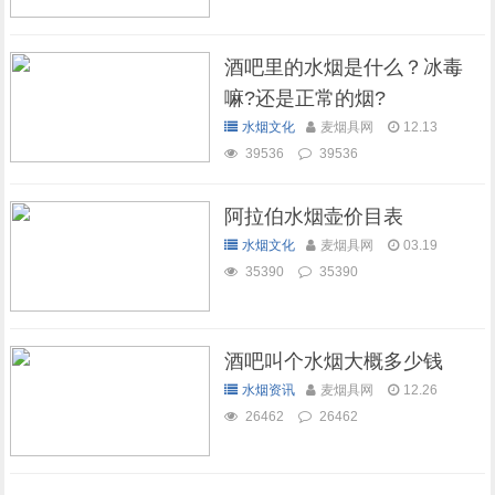
酒吧里的水烟是什么？冰毒
嘛?还是正常的烟?
水烟文化
麦烟具网
12.13
39536
39536
阿拉伯水烟壶价目表
水烟文化
麦烟具网
03.19
35390
35390
酒吧叫个水烟大概多少钱
水烟资讯
麦烟具网
12.26
26462
26462