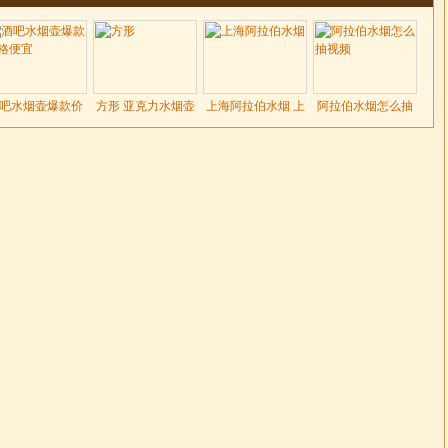
吧水烟壶爆款价
方形 亚克力水烟壶
上海阿拉伯水烟 上
阿拉伯水烟怎么抽
便宜 方形四管阿
双灯四管阿拉伯水
海哪里购买水烟 疫
视频...
拉伯水烟壶 图案
烟壶 酒吧夜店ktv带
情期间可以发货
款...
灯水烟壶...
吗？...