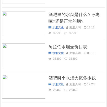
酒吧里的水烟是什么？冰毒
嘛?还是正常的烟?
水烟文化
麦烟具网
12.13
39536
39536
阿拉伯水烟壶价目表
水烟文化
麦烟具网
03.19
35390
35390
酒吧叫个水烟大概多少钱
水烟资讯
麦烟具网
12.26
26462
26462