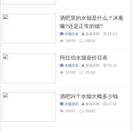
酒吧里的水烟是什么？冰毒
嘛?还是正常的烟?
水烟文化
麦烟具网
12.13
39536
39536
阿拉伯水烟壶价目表
水烟文化
麦烟具网
03.19
35390
35390
酒吧叫个水烟大概多少钱
水烟资讯
麦烟具网
12.26
26462
26462