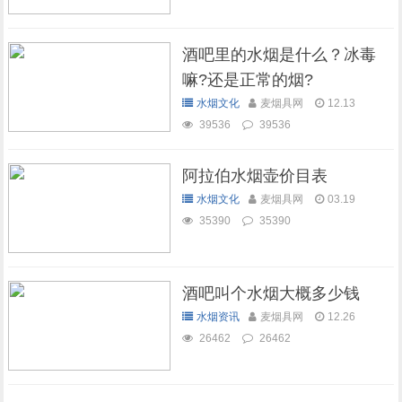
酒吧里的水烟是什么？冰毒
嘛?还是正常的烟?
水烟文化
麦烟具网
12.13
39536
39536
阿拉伯水烟壶价目表
水烟文化
麦烟具网
03.19
35390
35390
酒吧叫个水烟大概多少钱
水烟资讯
麦烟具网
12.26
26462
26462