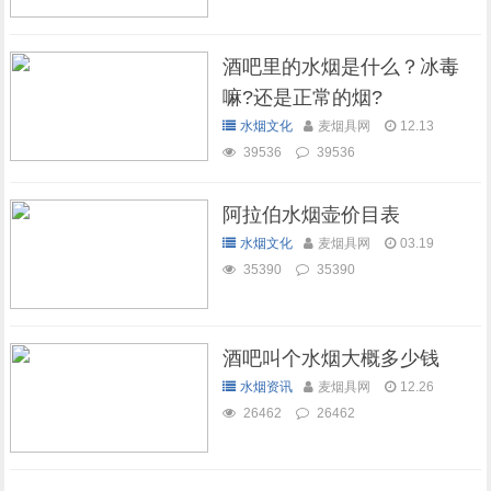
酒吧里的水烟是什么？冰毒
嘛?还是正常的烟?
水烟文化
麦烟具网
12.13
39536
39536
阿拉伯水烟壶价目表
水烟文化
麦烟具网
03.19
35390
35390
酒吧叫个水烟大概多少钱
水烟资讯
麦烟具网
12.26
26462
26462