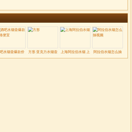
吧水烟壶爆款价
方形 亚克力水烟壶
上海阿拉伯水烟 上
阿拉伯水烟怎么抽
便宜 方形四管阿
双灯四管阿拉伯水
海哪里购买水烟 疫
视频...
拉伯水烟壶 图案
烟壶 酒吧夜店ktv带
情期间可以发货
款...
灯水烟壶...
吗？...