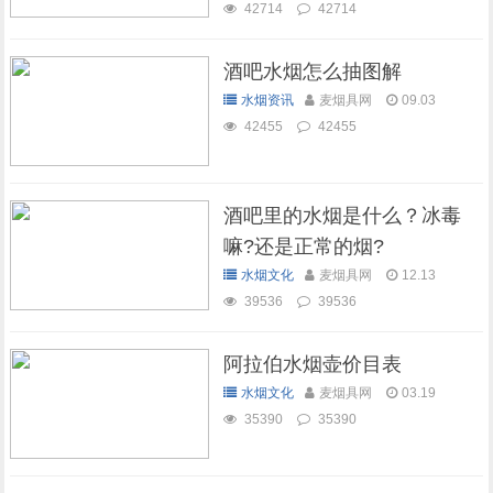
42714
42714
酒吧水烟怎么抽图解
水烟资讯
麦烟具网
09.03
42455
42455
酒吧里的水烟是什么？冰毒
嘛?还是正常的烟?
水烟文化
麦烟具网
12.13
39536
39536
阿拉伯水烟壶价目表
水烟文化
麦烟具网
03.19
35390
35390