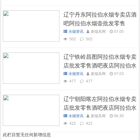
辽宁丹东阿拉伯水烟专卖店酒
吧阿拉伯水烟壶批发零售
水烟资讯
麦烟具网
07.05
502
502
辽宁铁岭昌图阿拉伯水烟专卖
店批发零售酒吧夜店阿拉伯水
烟壶
水烟资讯
麦烟具网
07.03
477
477
辽宁朝阳喀左阿拉伯水烟专卖
店批发零售酒吧夜店阿拉伯水
烟壶
水烟资讯
麦烟具网
06.30
422
422
此栏目暂无任何新增信息