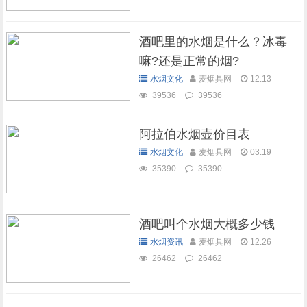
酒吧里的水烟是什么？冰毒
嘛?还是正常的烟?
水烟文化
麦烟具网
12.13
39536
39536
阿拉伯水烟壶价目表
水烟文化
麦烟具网
03.19
35390
35390
酒吧叫个水烟大概多少钱
水烟资讯
麦烟具网
12.26
26462
26462