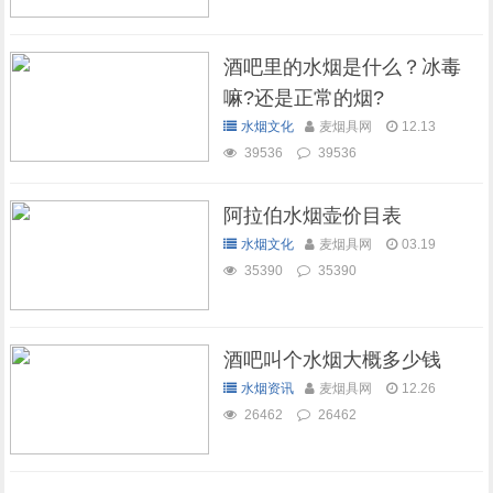
酒吧里的水烟是什么？冰毒
嘛?还是正常的烟?
水烟文化
麦烟具网
12.13
39536
39536
阿拉伯水烟壶价目表
水烟文化
麦烟具网
03.19
35390
35390
酒吧叫个水烟大概多少钱
水烟资讯
麦烟具网
12.26
26462
26462