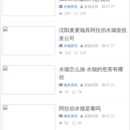
水烟资讯
麦烟具网
07.27
150
150
沈阳麦麦烟具阿拉伯水烟壶批
发公司
水烟资讯
麦烟具网
07.27
119
119
水烟怎么抽 水烟的危害有哪
些
烟具资讯
麦烟具网
07.27
76
76
阿拉伯水烟是毒吗
烟具资讯
麦烟具网
07.27
50
50