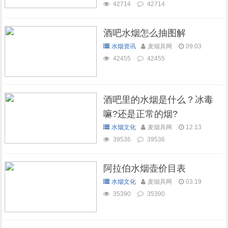
42714
42714
酒吧水烟怎么抽图解
水烟资讯
麦烟具网
09.03
42455
42455
酒吧里的水烟是什么？冰毒
嘛?还是正常的烟?
水烟文化
麦烟具网
12.13
39536
39536
阿拉伯水烟壶价目表
水烟文化
麦烟具网
03.19
35390
35390